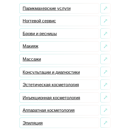
Парикмахерские услуги
Ногтевой сервис
Брови и ресницы
Макияж
Массажи
Консультации и диагностики
Эстетическая косметология
Инъекционная косметология
Аппаратная косметология
Эпиляция