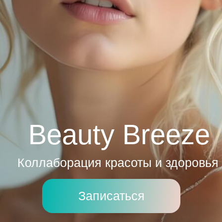
Beauty Breeze
Коллаборация красоты и здоровья
Записаться