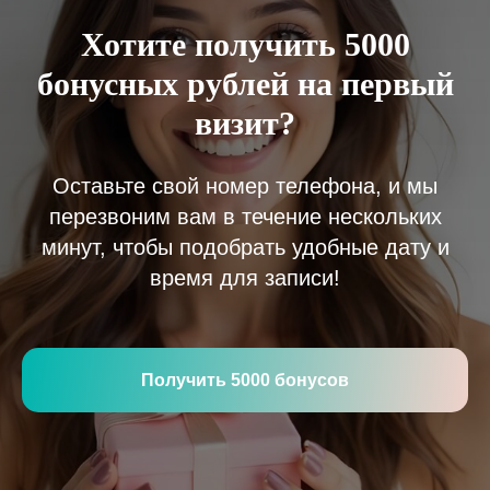
Хотите получить 5000
бонусных рублей на первый
визит?
Оставьте свой номер телефона, и мы
перезвоним вам в течение нескольких
минут, чтобы подобрать удобные дату и
время для записи!
Получить 5000 бонусов