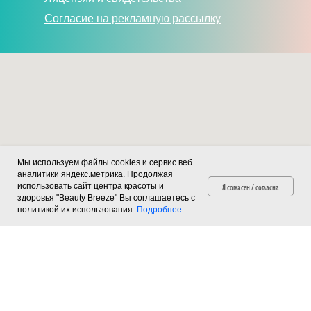
Согласие на рекламную рассылку
Мы используем файлы cookies и сервис веб
аналитики яндекс.метрика. Продолжая
Я согласен / согласна
использовать сайт центра красоты и
здоровья "Beauty Breeze" Вы соглашаетесь с
политикой их использования.
Подробнее