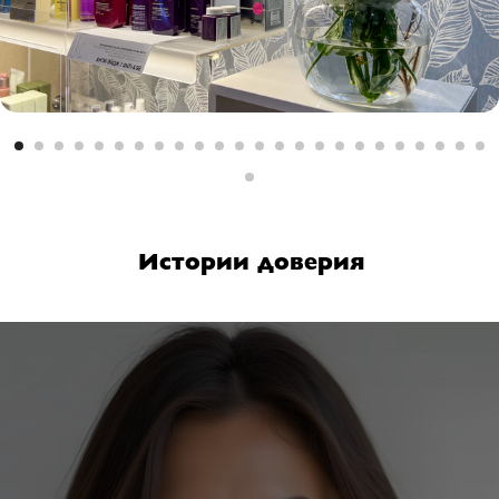
Истории доверия