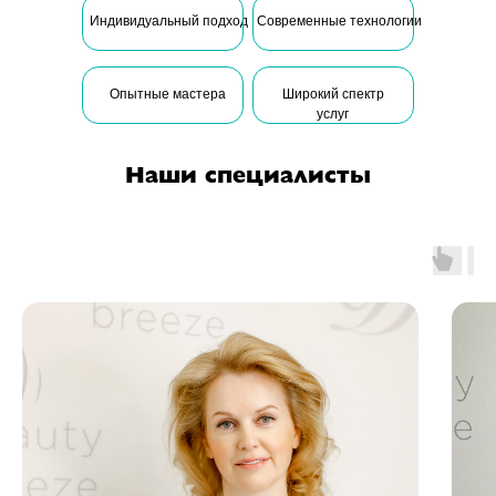
Индивидуальный подход
Современные технологии
Опытные мастера
Широкий спектр
услуг
Наши специалисты