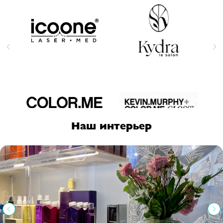
Наш интерьер