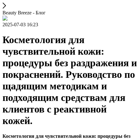
Beauty Breeze - Блог
2025-07-03 16:23
Косметология для
чувствительной кожи:
процедуры без раздражения и
покраснений. Руководство по
щадящим методикам и
подходящим средствам для
клиентов с реактивной
кожей.
Косметология для чувствительной кожи: процедуры без