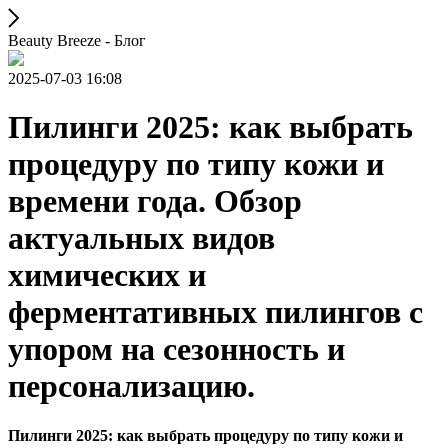
Beauty Breeze - Блог
2025-07-03 16:08
Пилинги 2025: как выбрать
процедуру по типу кожи и
времени года. Обзор
актуальных видов
химических и
ферментативных пилингов с
упором на сезонность и
персонализацию.
Пилинги 2025: как выбрать процедуру по типу кожи и