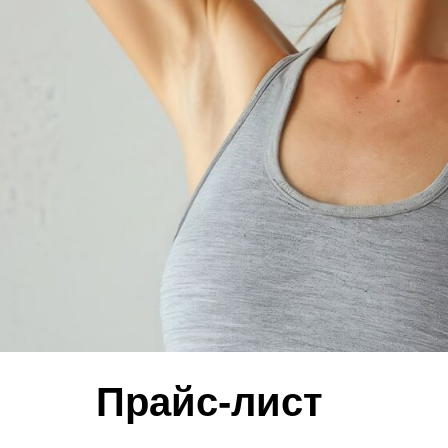
Прайс-лист