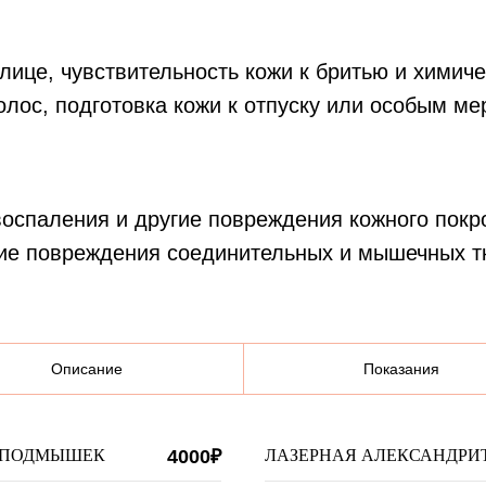
 лице, чувствительность кожи к бритью и хими
олос, подготовка кожи к отпуску или особым м
воспаления и другие повреждения кожного покр
чие повреждения соединительных и мышечных т
Описание
Показания
 ПОДМЫШЕК
4000₽
ЛАЗЕРНАЯ АЛЕКСАНДРИ