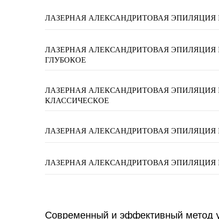
ЛАЗЕРНАЯ АЛЕКСАНДРИТОВАЯ ЭПИЛЯЦИЯ 
ЛАЗЕРНАЯ АЛЕКСАНДРИТОВАЯ ЭПИЛЯЦИЯ
ГЛУБОКОЕ
ЛАЗЕРНАЯ АЛЕКСАНДРИТОВАЯ ЭПИЛЯЦИЯ
КЛАССИЧЕСКОЕ
ЛАЗЕРНАЯ АЛЕКСАНДРИТОВАЯ ЭПИЛЯЦИЯ 
ЛАЗЕРНАЯ АЛЕКСАНДРИТОВАЯ ЭПИЛЯЦИЯ
Современный и эффективный метод у