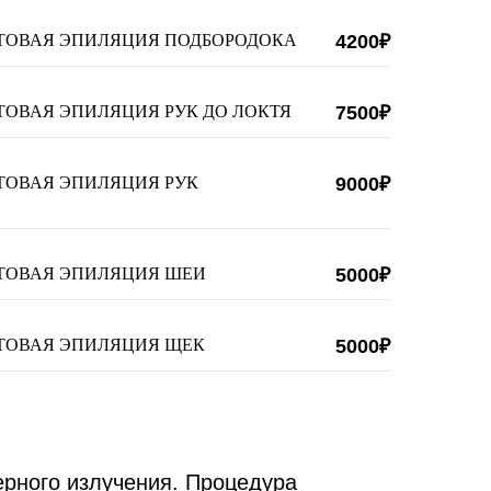
ТОВАЯ ЭПИЛЯЦИЯ ПОДБОРОДОКА
4200₽
ТОВАЯ ЭПИЛЯЦИЯ РУК ДО ЛОКТЯ
7500₽
ТОВАЯ ЭПИЛЯЦИЯ РУК
9000₽
ТОВАЯ ЭПИЛЯЦИЯ ШЕИ
5000₽
ТОВАЯ ЭПИЛЯЦИЯ ЩЕК
5000₽
рного излучения. Процедура