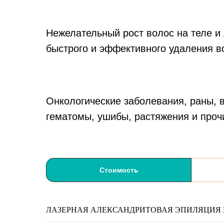
Нежелательный рост волос на теле и
быстрого и эффективного удаления в
Онкологические заболевания, раны, 
гематомы, ушибы, растяжения и про
Стоимость
ЛАЗЕРНАЯ АЛЕКСАНДРИТОВАЯ ЭПИЛЯЦИЯ