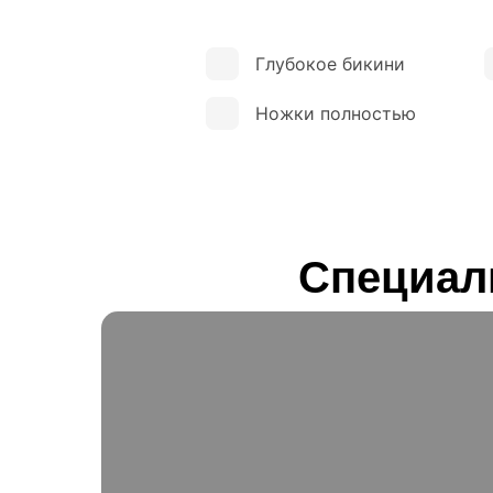
Глубокое бикини
Ножки полностью
Специал