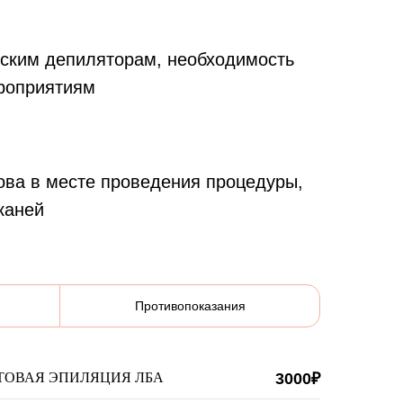
ческим депиляторам, необходимость
ероприятиям
ова в месте проведения процедуры,
каней
Противопоказания
ТОВАЯ ЭПИЛЯЦИЯ ЛБА
3000₽