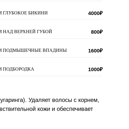
 ГЛУБОКОЕ БИКИНИ
4000₽
 НАД ВЕРХНЕЙ ГУБОЙ
800₽
М ПОДМЫШЕЧНЫЕ ВПАДИНЫ
1600₽
М ПОДБОРОДКА
1000₽
гаринга). Удаляет волосы с корнем,
вствительной кожи и обеспечивает