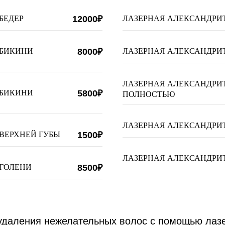
БЕДЕР
12000₽
ЛАЗЕРНАЯ АЛЕКСАНДРИ
 БИКИНИ
8000₽
ЛАЗЕРНАЯ АЛЕКСАНДРИ
ЛАЗЕРНАЯ АЛЕКСАНДРИ
 БИКИНИ
5800₽
ПОЛНОСТЬЮ
ЛАЗЕРНАЯ АЛЕКСАНДРИ
ВЕРХНЕЙ ГУБЫ
1500₽
ЛАЗЕРНАЯ АЛЕКСАНДРИ
 ГОЛЕНИ
8500₽
даления нежелательных волос с помощью лазе