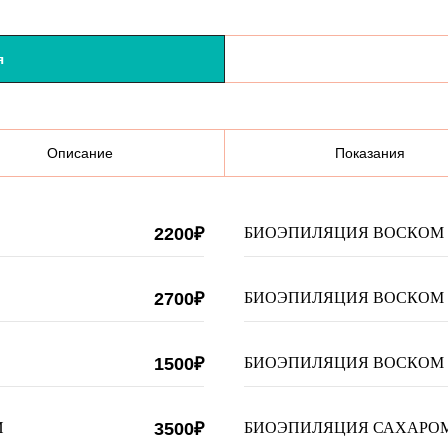
я
Описание
Показания
2200₽
БИОЭПИЛЯЦИЯ ВОСКОМ
2700₽
БИОЭПИЛЯЦИЯ ВОСКОМ
1500₽
БИОЭПИЛЯЦИЯ ВОСКОМ 
И
3500₽
БИОЭПИЛЯЦИЯ САХАРО