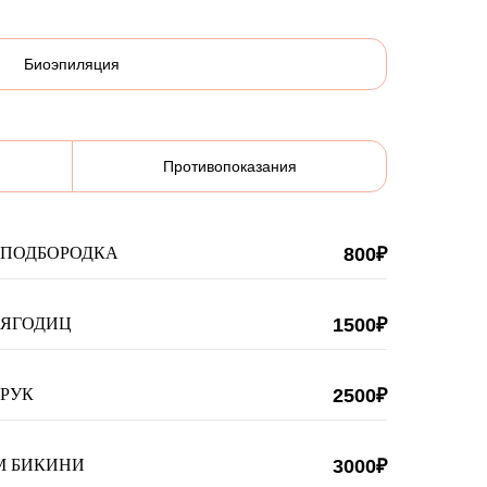
Биоэпиляция
Противопоказания
 ПОДБОРОДКА
800₽
 ЯГОДИЦ
1500₽
РУК
2500₽
М БИКИНИ
3000₽