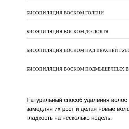
БИОЭПИЛЯЦИЯ ВОСКОМ ГОЛЕНИ
БИОЭПИЛЯЦИЯ ВОСКОМ ДО ЛОКТЯ
БИОЭПИЛЯЦИЯ ВОСКОМ НАД ВЕРХНЕЙ ГУБ
БИОЭПИЛЯЦИЯ ВОСКОМ ПОДМЫШЕЧНЫХ 
Натуральный способ удаления волос с
замедляя их рост и делая новые воло
гладкость на несколько недель.