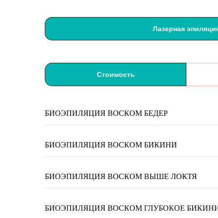
Лазерная эпиляци
Стоимость
БИОЭПИЛЯЦИЯ ВОСКОМ БЕДЕР
БИОЭПИЛЯЦИЯ ВОСКОМ БИКИНИ
БИОЭПИЛЯЦИЯ ВОСКОМ ВЫШЕ ЛОКТЯ
БИОЭПИЛЯЦИЯ ВОСКОМ ГЛУБОКОЕ БИКИН