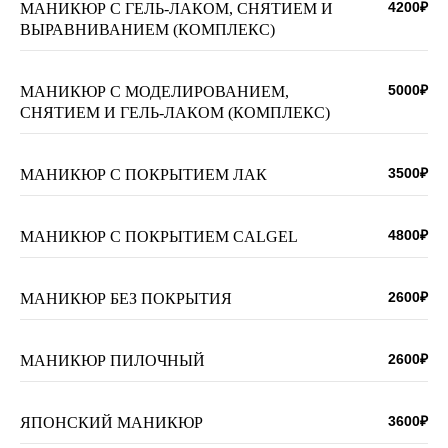
4200₽
МАНИКЮР С ГЕЛЬ-ЛАКОМ, СНЯТИЕМ И
ВЫРАВНИВАНИЕМ (КОМПЛЕКС)
5000₽
МАНИКЮР С МОДЕЛИРОВАНИЕМ,
СНЯТИЕМ И ГЕЛЬ-ЛАКОМ (КОМПЛЕКС)
3500₽
МАНИКЮР С ПОКРЫТИЕМ ЛАК
4800₽
МАНИКЮР С ПОКРЫТИЕМ CALGEL
2600₽
МАНИКЮР БЕЗ ПОКРЫТИЯ
2600₽
МАНИКЮР ПИЛОЧНЫЙ
3600₽
ЯПОНСКИЙ МАНИКЮР