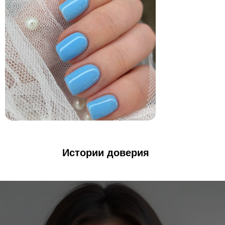
Истории доверия