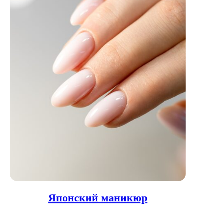
Японский маникюр