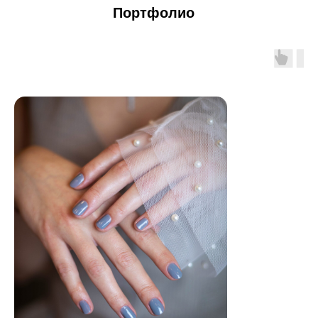
Портфолио