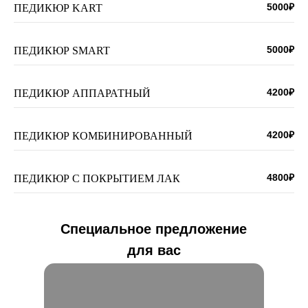
5000₽
ПЕДИКЮР KART
5000₽
ПЕДИКЮР SMART
4200₽
ПЕДИКЮР АППАРАТНЫЙ
4200₽
ПЕДИКЮР КОМБИНИРОВАННЫЙ
4800₽
ПЕДИКЮР С ПОКРЫТИЕМ ЛАК
Специальное предложение
для вас