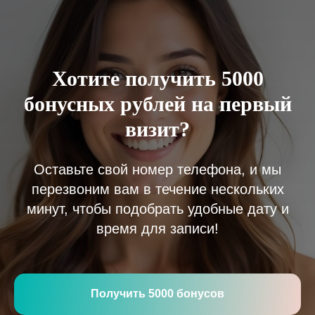
Хотите получить 5000
бонусных рублей на первый
визит?
Оставьте свой номер телефона, и мы
перезвоним вам в течение нескольких
минут, чтобы подобрать удобные дату и
время для записи!
Получить 5000 бонусов