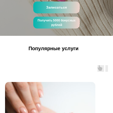
Записаться
Получить 5000 бонусных
рублей
Популярные услуги