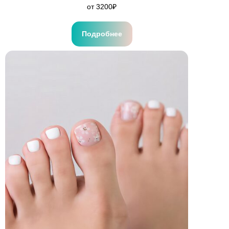
от 3200₽
Подробнее