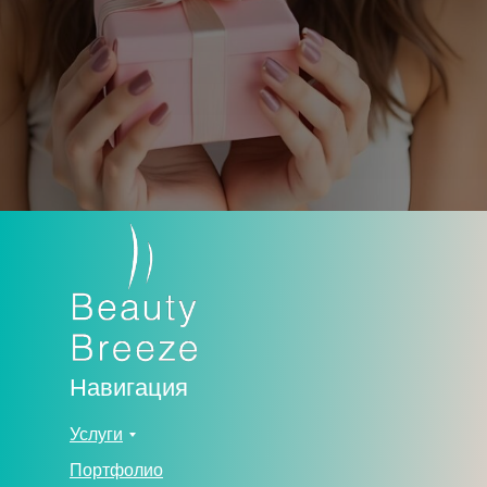
Навигация
Услуги
Портфолио