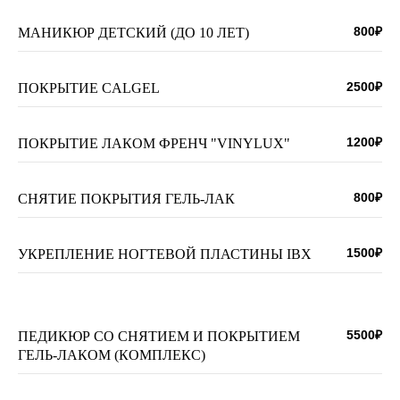
800₽
МАНИКЮР ДЕТСКИЙ (ДО 10 ЛЕТ)
2500₽
ПОКРЫТИЕ CALGEL
1200₽
ПОКРЫТИЕ ЛАКОМ ФРЕНЧ "VINYLUX"
800₽
СНЯТИЕ ПОКРЫТИЯ ГЕЛЬ-ЛАК
1500₽
УКРЕПЛЕНИЕ НОГТЕВОЙ ПЛАСТИНЫ IBX
5500₽
ПЕДИКЮР СО СНЯТИЕМ И ПОКРЫТИЕМ
ГЕЛЬ-ЛАКОМ (КОМПЛЕКС)