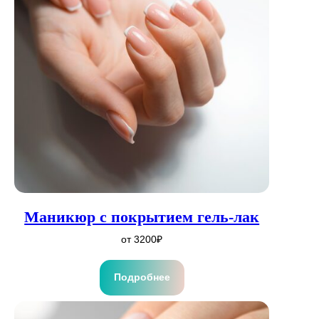
Маникюр с покрытием гель-лак
от 3200₽
Подробнее